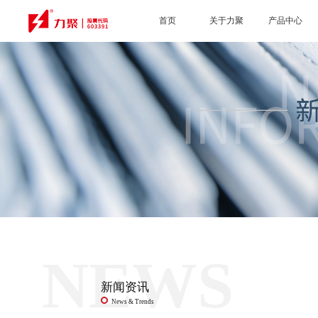
首页
关于力聚
产品中心
NEWS
新闻资讯
News & Trends