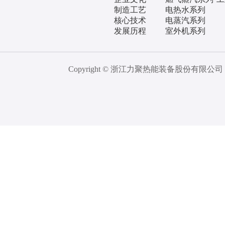
制造工艺
电热水系列
核心技术
电蒸汽系列
发展历程
室外机系列
Copyright © 浙江力聚热能装备股份有限公司 All 