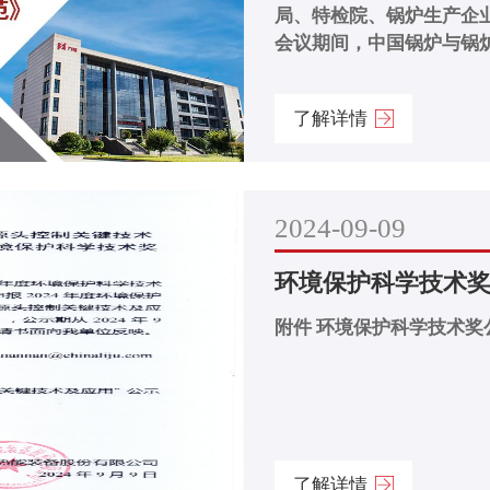
局、特检院、锅炉生产企业
会议期间，中国锅炉与锅炉
了解详情
2024-09-09
环境保护科学技术
附件 环境保护科学技术奖公示材
了解详情