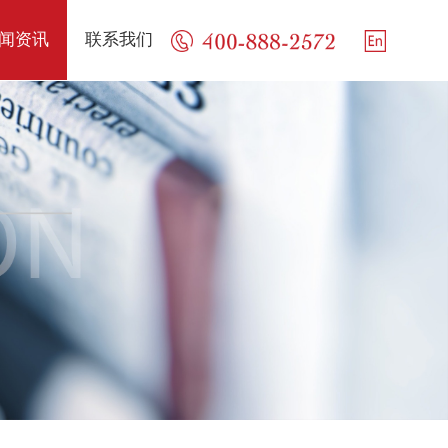
闻资讯
联系我们