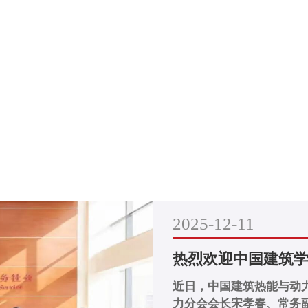
S
2025-12-11
热烈欢迎中国建筑学
近日，中国建筑热能与动
力分会会长宋孝春、常务