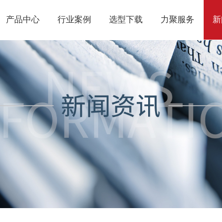
产品中心
行业案例
选型下载
力聚服务
新