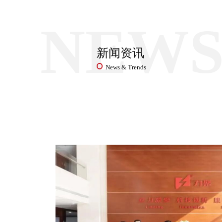
NEW
新闻资讯
News & Trends