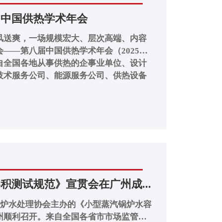
届中国供热学术年会
风送爽，一场规模宏大、层次高端、内容
——第八届中国供热学术年会（2025）
自全国各地从事供热的企事业单位、设计
技术服务公司、能源服务公司、供热设备
积测试规范》宣贯会在广州成...
锅炉水处理协会主办的《小型蒸汽锅炉水容
州顺利召开。来自全国各省市市场监管