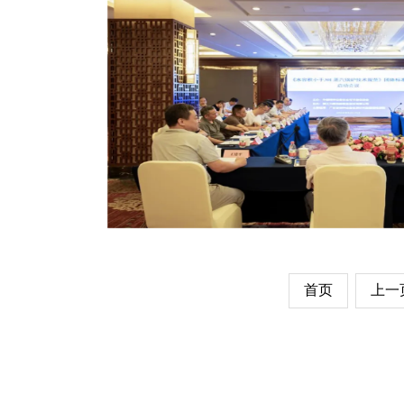
首页
上一