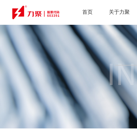
首页
关于力聚