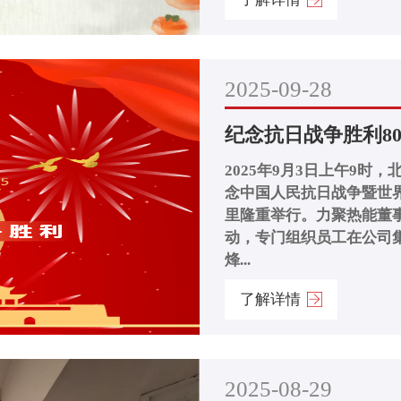
2025-09-28
纪念抗日战争胜利8
2025年9月3日上午9
念中国人民抗日战争暨世
里隆重举行。力聚热能董
动，专门组织员工在公司
烽...
了解详情
2025-08-29