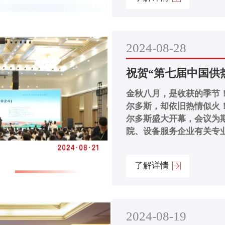
2024-08-28
祝贺“第七届中国供热学
金秋八月，是收获的季节
尔多斯，却依旧热情似火！ 8.21日，第七届中国供热学术年会
尔多斯盛大开幕，会议为
院、设备服务企业有关专业
了解详情
2024-08-19